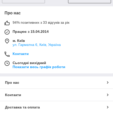
Про нас
94% позитивних з 33 відгуків за рік
Працює з 15.04.2014
м. Київ
ул. Гарматна 6, Київ, Україна
Контакти
Сьогодні вихідний
Показати весь графік роботи
Про нас
Контакти
Доставка та оплата