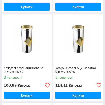
Купити
Купити
Кожух зі сталі оцинкованої
Кожух зі сталі оцинкованої
0,5 мм 18/60
0,5 мм 18/70
В наявності
В наявності
100,99
114,11
₴/пог.м
₴/пог.м
Купити
Купити