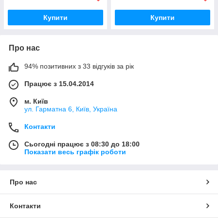
Купити
Купити
Про нас
94% позитивних з 33 відгуків за рік
Працює з 15.04.2014
м. Київ
ул. Гарматна 6, Київ, Україна
Контакти
Сьогодні працює з 08:30 до 18:00
Показати весь графік роботи
Про нас
Контакти