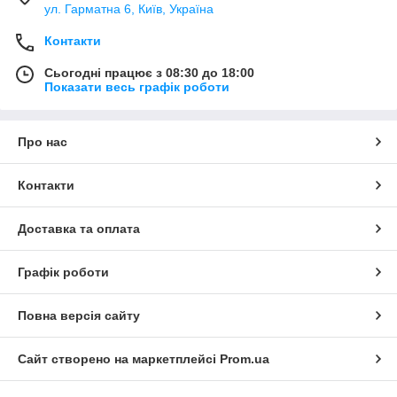
ул. Гарматна 6, Київ, Україна
Контакти
Сьогодні працює з 08:30 до 18:00
Показати весь графік роботи
Про нас
Контакти
Доставка та оплата
Графік роботи
Повна версія сайту
Сайт створено на маркетплейсі
Prom.ua