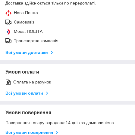
Доставка здійснюється тільки по передоплаті.
Нова Пошта
Самовивіз
Meest ПОШТА
Транспортна компанія
Всі умови доставки
Умови оплати
Оплата на рахунок
Всі умови оплати
Умови повернення
Повернення товару впродовж 14 днів за домовленістю
Всі умови повернення