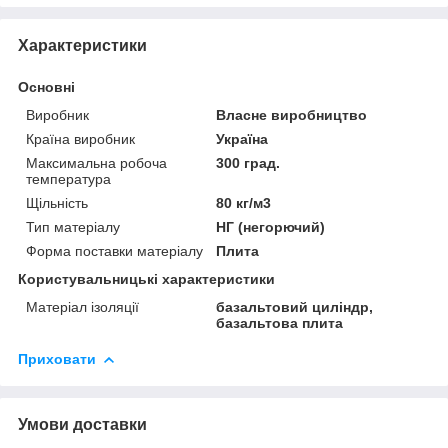
Характеристики
Основні
Виробник
Власне виробництво
Країна виробник
Україна
Максимальна робоча
300 град.
температура
Щільність
80 кг/м3
Тип матеріалу
НГ (негорючий)
Форма поставки матеріалу
Плита
Користувальницькі характеристики
Матеріал ізоляції
базальтовий циліндр,
базальтова плита
Приховати
Умови доставки