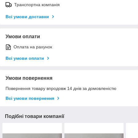
Транспортна компанія
Всі умови доставки
Умови оплати
Оплата на рахунок
Всі умови оплати
Умови повернення
Повернення товару впродовж 14 днів за домовленістю
Всі умови повернення
Подібні товари компанії