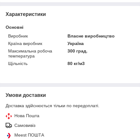
Характеристики
Основні
Виробник
Власне виробництво
Країна виробник
Україна
Максимальна робоча
300 град.
температура
Щільність
80 кг/м3
Умови доставки
Доставка здійснюється тільки по передоплаті.
Нова Пошта
Самовивіз
Meest ПОШТА