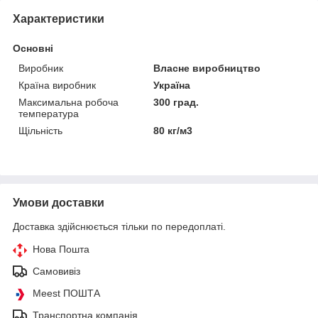
Характеристики
Основні
Виробник
Власне виробництво
Країна виробник
Україна
Максимальна робоча
300 град.
температура
Щільність
80 кг/м3
Умови доставки
Доставка здійснюється тільки по передоплаті.
Нова Пошта
Самовивіз
Meest ПОШТА
Транспортна компанія