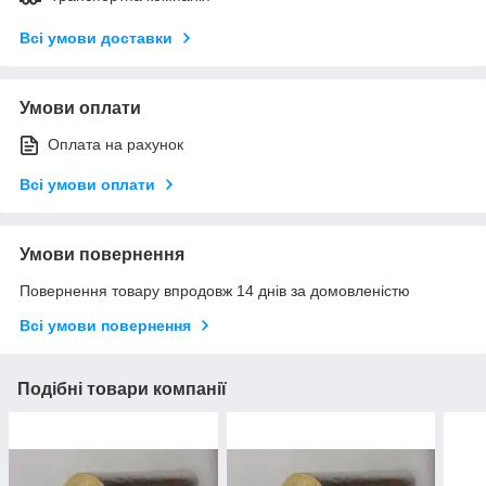
Всі умови доставки
Умови оплати
Оплата на рахунок
Всі умови оплати
Умови повернення
Повернення товару впродовж 14 днів за домовленістю
Всі умови повернення
Подібні товари компанії