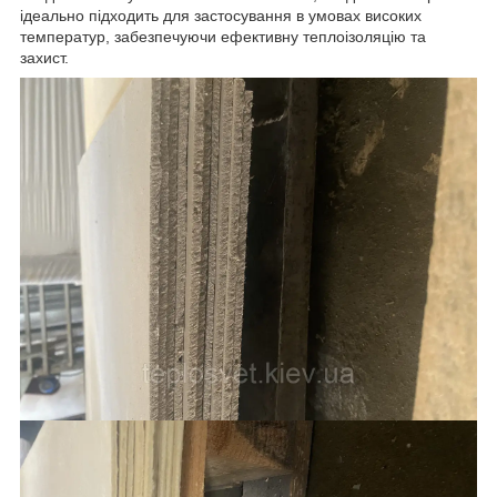
ідеально підходить для застосування в умовах високих
температур, забезпечуючи ефективну теплоізоляцію та
захист.