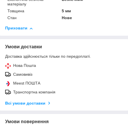
матеріалу
Товщина
5 мм
Стан
Нове
Приховати
Умови доставки
Доставка здійснюється тільки по передоплаті.
Нова Пошта
Самовивіз
Meest ПОШТА
Транспортна компанія
Всі умови доставки
Умови повернення