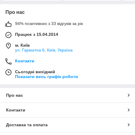
Про нас
94% позитивних з 33 відгуків за рік
Працює з 15.04.2014
м. Київ
ул. Гарматна 6, Київ, Україна
Контакти
Сьогодні вихідний
Показати весь графік роботи
Про нас
Контакти
Доставка та оплата