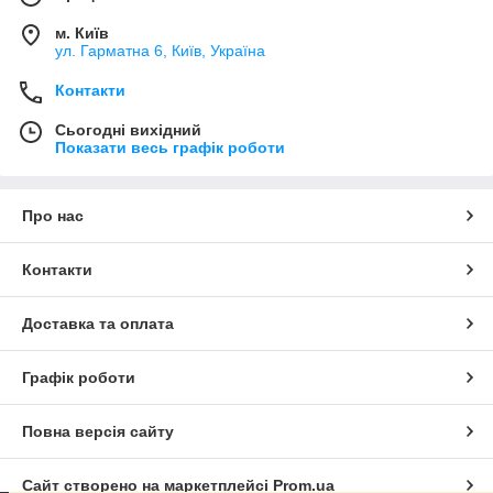
м. Київ
ул. Гарматна 6, Київ, Україна
Контакти
Сьогодні вихідний
Показати весь графік роботи
Про нас
Контакти
Доставка та оплата
Графік роботи
Повна версія сайту
Сайт створено на маркетплейсі
Prom.ua