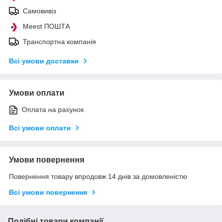
Самовивіз
Meest ПОШТА
Транспортна компанія
Всі умови доставки
Умови оплати
Оплата на рахунок
Всі умови оплати
Умови повернення
Повернення товару впродовж 14 днів за домовленістю
Всі умови повернення
Подібні товари компанії