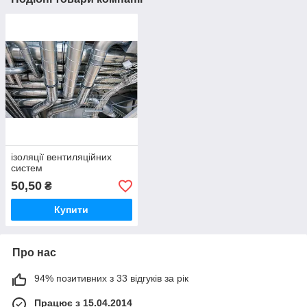
ізоляції вентиляційних
систем
50,50
₴
Купити
Про нас
94% позитивних з 33 відгуків за рік
Працює з 15.04.2014