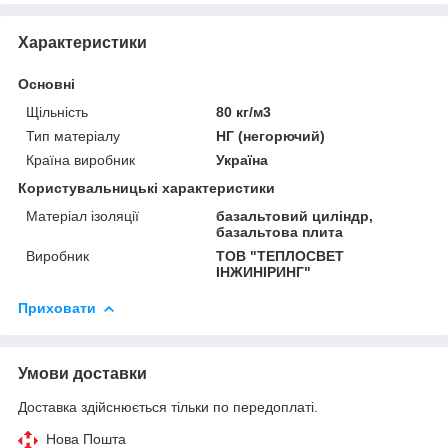
Характеристики
Основні
Щільність
80 кг/м3
Тип матеріалу
НГ (негорючий)
Країна виробник
Україна
Користувальницькі характеристики
Матеріал ізоляції
базальтовий циліндр,
базальтова плита
Виробник
ТОВ "ТЕПЛОСВЕТ
ІНЖИНІРИНГ"
Приховати
Умови доставки
Доставка здійснюється тільки по передоплаті.
Нова Пошта