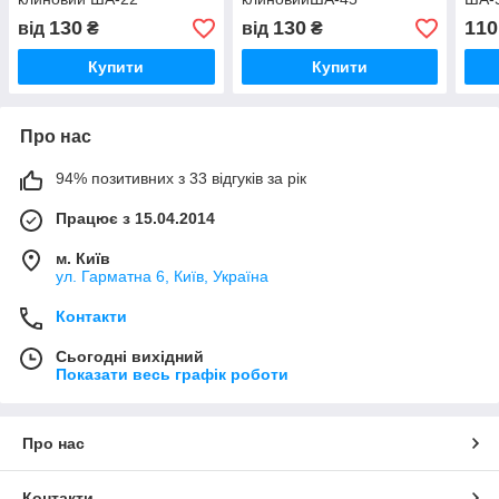
130
130
110
від
₴
від
₴
Купити
Купити
Про нас
94% позитивних з 33 відгуків за рік
Працює з 15.04.2014
м. Київ
ул. Гарматна 6, Київ, Україна
Контакти
Сьогодні вихідний
Показати весь графік роботи
Про нас
Контакти