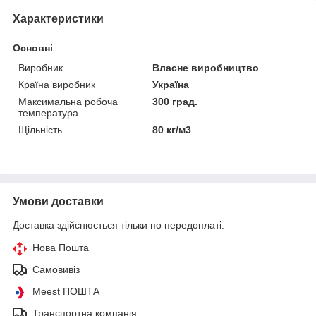
Характеристики
Основні
Виробник
Власне виробництво
Країна виробник
Україна
Максимальна робоча
300 град.
температура
Щільність
80 кг/м3
Умови доставки
Доставка здійснюється тільки по передоплаті.
Нова Пошта
Самовивіз
Meest ПОШТА
Транспортна компанія