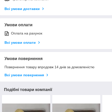
Всі умови доставки
Умови оплати
Оплата на рахунок
Всі умови оплати
Умови повернення
Повернення товару впродовж 14 днів за домовленістю
Всі умови повернення
Подібні товари компанії