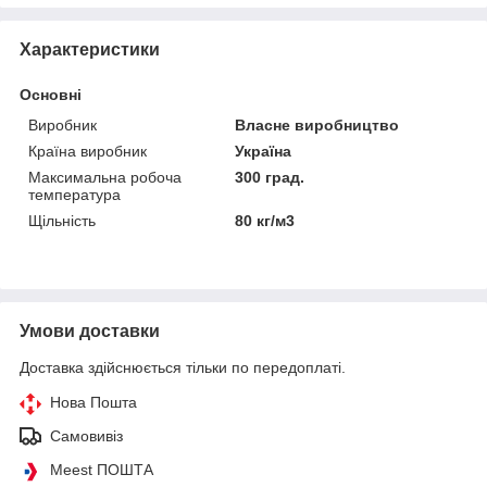
Характеристики
Основні
Виробник
Власне виробництво
Країна виробник
Україна
Максимальна робоча
300 град.
температура
Щільність
80 кг/м3
Умови доставки
Доставка здійснюється тільки по передоплаті.
Нова Пошта
Самовивіз
Meest ПОШТА