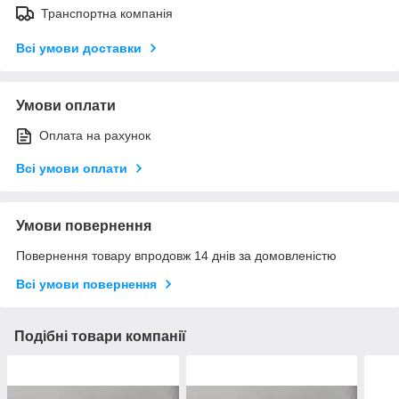
Транспортна компанія
Всі умови доставки
Умови оплати
Оплата на рахунок
Всі умови оплати
Умови повернення
Повернення товару впродовж 14 днів за домовленістю
Всі умови повернення
Подібні товари компанії