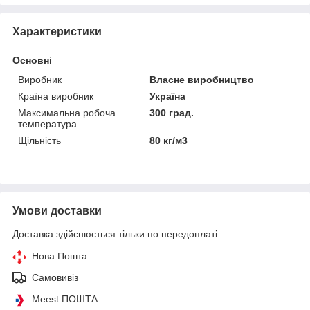
Характеристики
Основні
Виробник
Власне виробництво
Країна виробник
Україна
Максимальна робоча
300 град.
температура
Щільність
80 кг/м3
Умови доставки
Доставка здійснюється тільки по передоплаті.
Нова Пошта
Самовивіз
Meest ПОШТА