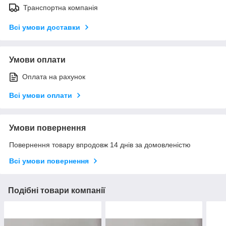
Транспортна компанія
Всі умови доставки
Умови оплати
Оплата на рахунок
Всі умови оплати
Умови повернення
Повернення товару впродовж 14 днів за домовленістю
Всі умови повернення
Подібні товари компанії