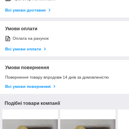
Всі умови доставки
Умови оплати
Оплата на рахунок
Всі умови оплати
Умови повернення
Повернення товару впродовж 14 днів за домовленістю
Всі умови повернення
Подібні товари компанії