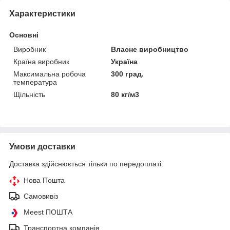
Характеристики
Основні
Виробник
Власне виробництво
Країна виробник
Україна
Максимальна робоча
300 град.
температура
Щільність
80 кг/м3
Умови доставки
Доставка здійснюється тільки по передоплаті.
Нова Пошта
Самовивіз
Meest ПОШТА
Транспортна компанія