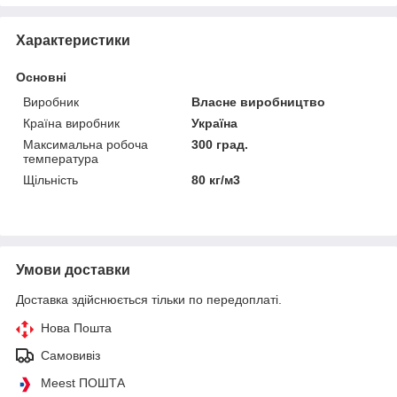
Характеристики
Основні
Виробник
Власне виробництво
Країна виробник
Україна
Максимальна робоча
300 град.
температура
Щільність
80 кг/м3
Умови доставки
Доставка здійснюється тільки по передоплаті.
Нова Пошта
Самовивіз
Meest ПОШТА