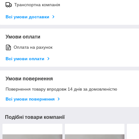
Транспортна компанія
Всі умови доставки
Умови оплати
Оплата на рахунок
Всі умови оплати
Умови повернення
Повернення товару впродовж 14 днів за домовленістю
Всі умови повернення
Подібні товари компанії