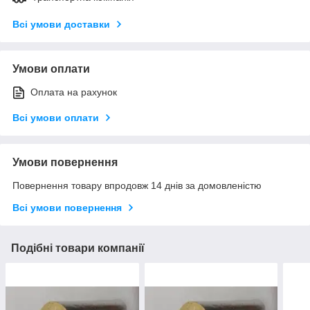
Всі умови доставки
Умови оплати
Оплата на рахунок
Всі умови оплати
Умови повернення
Повернення товару впродовж 14 днів за домовленістю
Всі умови повернення
Подібні товари компанії