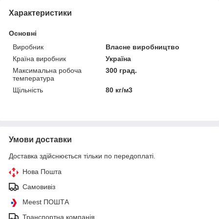
Характеристики
Основні
Виробник
Власне виробництво
Країна виробник
Україна
Максимальна робоча
300 град.
температура
Щільність
80 кг/м3
Умови доставки
Доставка здійснюється тільки по передоплаті.
Нова Пошта
Самовивіз
Meest ПОШТА
Транспортна компанія