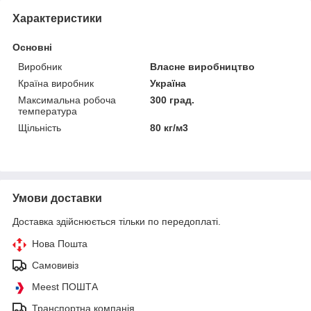
Характеристики
Основні
Виробник
Власне виробництво
Країна виробник
Україна
Максимальна робоча
300 град.
температура
Щільність
80 кг/м3
Умови доставки
Доставка здійснюється тільки по передоплаті.
Нова Пошта
Самовивіз
Meest ПОШТА
Транспортна компанія