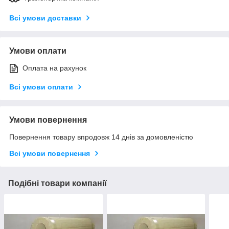
Всі умови доставки
Умови оплати
Оплата на рахунок
Всі умови оплати
Умови повернення
Повернення товару впродовж 14 днів за домовленістю
Всі умови повернення
Подібні товари компанії