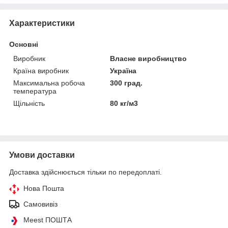
Характеристики
Основні
Виробник
Власне виробництво
Країна виробник
Україна
Максимальна робоча
300 град.
температура
Щільність
80 кг/м3
Умови доставки
Доставка здійснюється тільки по передоплаті.
Нова Пошта
Самовивіз
Meest ПОШТА