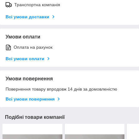
Транспортна компанія
Всі умови доставки
Умови оплати
Оплата на рахунок
Всі умови оплати
Умови повернення
Повернення товару впродовж 14 днів за домовленістю
Всі умови повернення
Подібні товари компанії