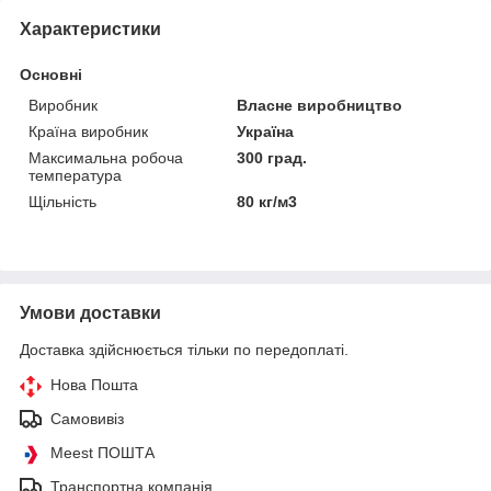
Характеристики
Основні
Виробник
Власне виробництво
Країна виробник
Україна
Максимальна робоча
300 град.
температура
Щільність
80 кг/м3
Умови доставки
Доставка здійснюється тільки по передоплаті.
Нова Пошта
Самовивіз
Meest ПОШТА
Транспортна компанія