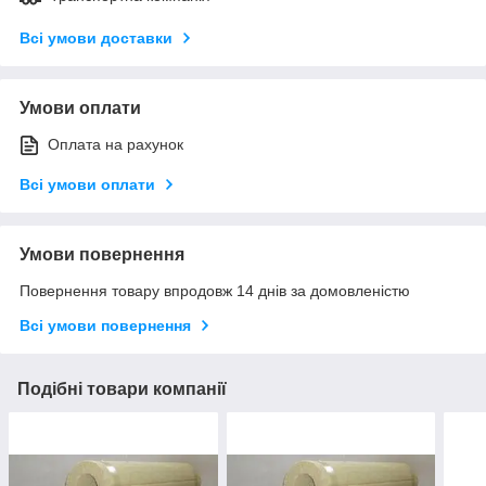
Всі умови доставки
Умови оплати
Оплата на рахунок
Всі умови оплати
Умови повернення
Повернення товару впродовж 14 днів за домовленістю
Всі умови повернення
Подібні товари компанії