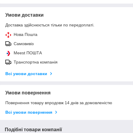
Умови доставки
Доставка здійснюється тільки по передоплаті.
Нова Пошта
Самовивіз
Meest ПОШТА
Транспортна компанія
Всі умови доставки
Умови повернення
Повернення товару впродовж 14 днів за домовленістю
Всі умови повернення
Подібні товари компанії