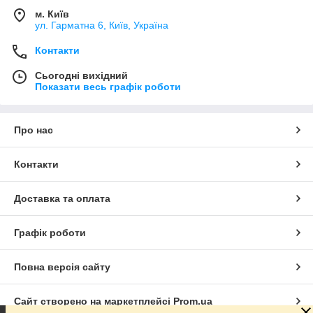
м. Київ
ул. Гарматна 6, Київ, Україна
Контакти
Сьогодні вихідний
Показати весь графік роботи
Про нас
Контакти
Доставка та оплата
Графік роботи
Повна версія сайту
Сайт створено на маркетплейсі
Prom.ua