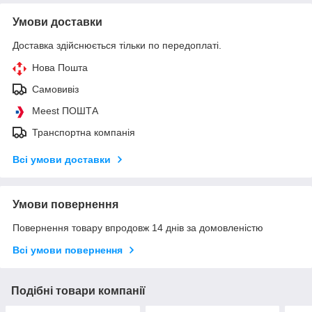
Умови доставки
Доставка здійснюється тільки по передоплаті.
Нова Пошта
Самовивіз
Meest ПОШТА
Транспортна компанія
Всі умови доставки
Умови повернення
Повернення товару впродовж 14 днів за домовленістю
Всі умови повернення
Подібні товари компанії