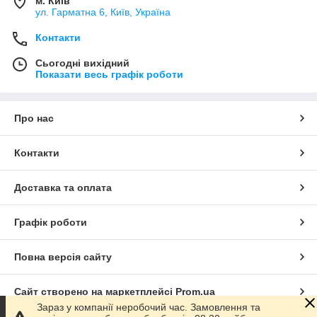
м. Київ
ул. Гарматна 6, Київ, Україна
Контакти
Сьогодні вихідний
Показати весь графік роботи
Про нас
Контакти
Доставка та оплата
Графік роботи
Повна версія сайту
Сайт створено на маркетплейсі
Prom.ua
Зараз у компанії неробочий час. Замовлення та