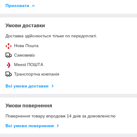
Приховати
Умови доставки
Доставка здійснюється тільки по передоплаті.
Нова Пошта
Самовивіз
Meest ПОШТА
Транспортна компанія
Всі умови доставки
Умови повернення
Повернення товару впродовж 14 днів за домовленістю
Всі умови повернення